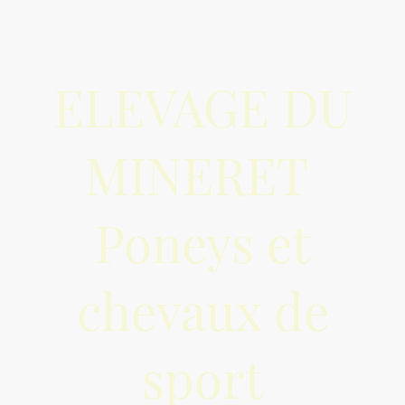
ELEVAGE DU
MINERET
Poneys et
chevaux de
sport