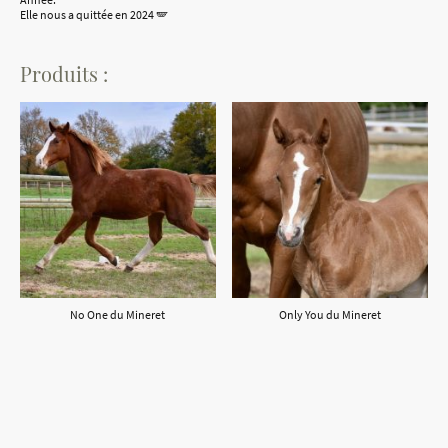
Elle nous a quittée en 2024 🪽
Produits :
No One du Mineret
Only You du Mineret