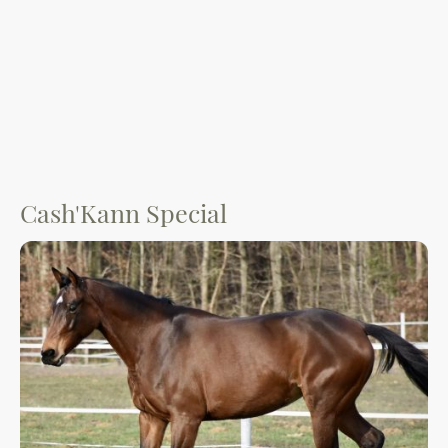
Cash'Kann Special