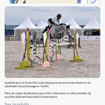
Qualifiée pour la finale CSO Cycle Classique 6 ans avec 8 sans faute sur 14.
Labellisée France Dressage en 76,40%
Plein de Jolster des Bertaines pour 2027, réservation in utéro possible. Sa
pouliche 2026 est disponible à la réservation.
Ses produits :